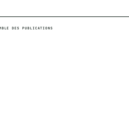
MBLE DES PUBLICATIONS