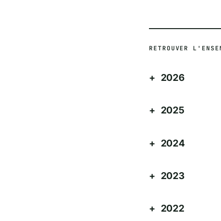
RETROUVER L'ENSE
2026
2025
2024
2023
2022