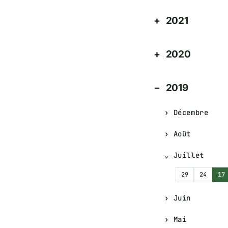
2021
2020
2019
Décembre
Août
Juillet
29
24
17
Juin
Mai