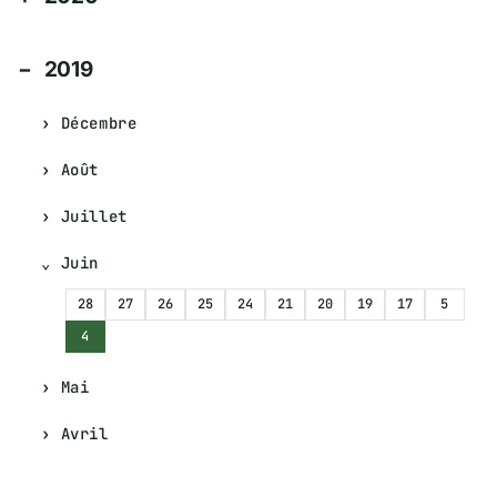
2019
Décembre
Août
Juillet
Juin
28
27
26
25
24
21
20
19
17
5
4
Mai
Avril