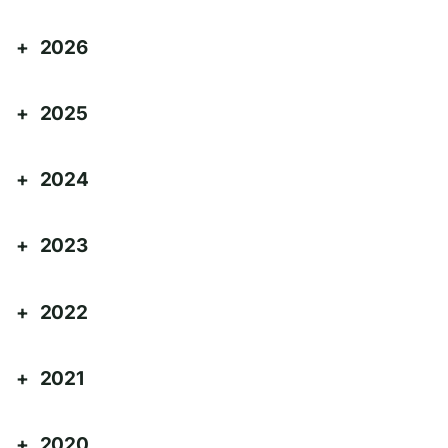
2026
2025
2024
2023
2022
2021
2020