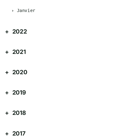
Janvier
2022
2021
2020
2019
2018
2017