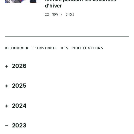
d’hiver
22 NOV · 8H55
RETROUVER L'ENSEMBLE DES PUBLICATIONS
2026
2025
2024
2023