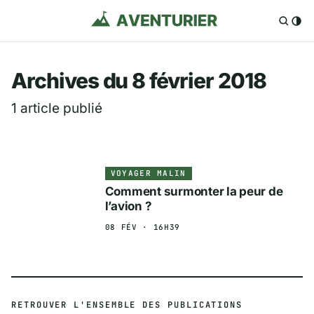
Aventurier.fr — Voya
Archives du 8 février 2018
1 article publié
VOYAGER MALIN
Comment surmonter la peur de
l’avion ?
08 FÉV · 16H39
RETROUVER L'ENSEMBLE DES PUBLICATIONS