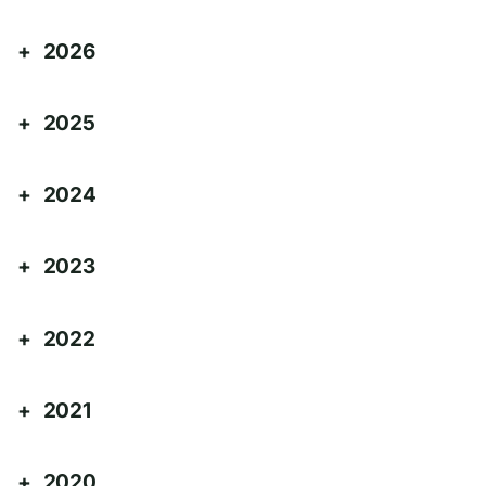
2026
2025
2024
2023
2022
2021
2020