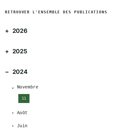
RETROUVER L'ENSEMBLE DES PUBLICATIONS
2026
2025
2024
Novembre
11
Août
Juin