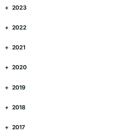
2023
2022
2021
2020
2019
2018
2017