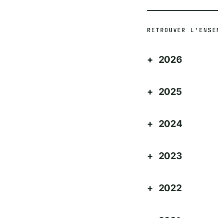
RETROUVER L'ENSE
2026
2025
2024
2023
2022