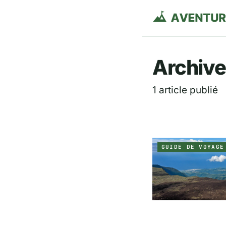
Aventurie
Archive
1 article publié
GUIDE DE VOYAGE