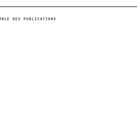
MBLE DES PUBLICATIONS