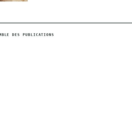
MBLE DES PUBLICATIONS