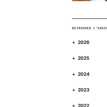
RETROUVER L'ENSE
2026
2025
2024
2023
2022