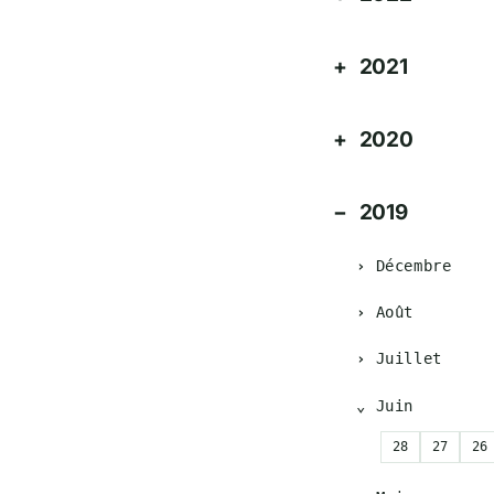
2021
2020
2019
Décembre
Août
Juillet
Juin
28
27
26