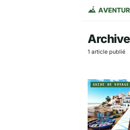
Aventurie
Archive
1 article publié
GUIDE DE VOYAGE