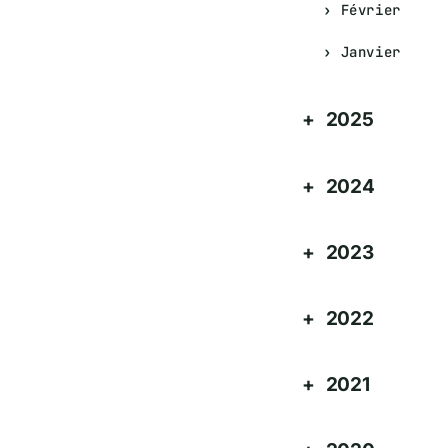
Février
Janvier
2025
2024
2023
2022
2021