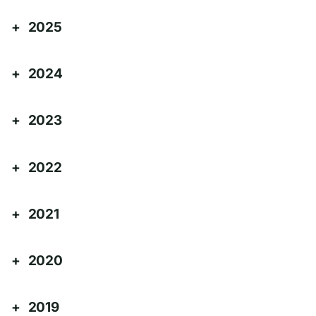
2025
2024
2023
2022
2021
2020
2019