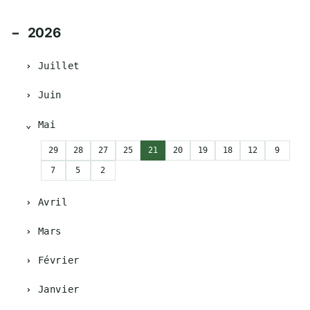
2026
Juillet
Juin
Mai
29
28
27
25
21
20
19
18
12
9
7
5
2
Avril
Mars
Février
Janvier