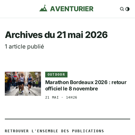
Aventurier.fr — Voya
Archives du 21 mai 2026
1 article publié
OUTDOOR
Marathon Bordeaux 2026 : retour
officiel le 8 novembre
21 MAI · 14H26
RETROUVER L'ENSEMBLE DES PUBLICATIONS