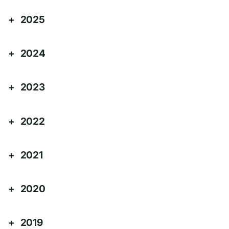
2025
2024
2023
2022
2021
2020
2019