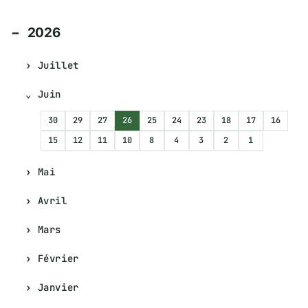
2026
Juillet
Juin
30
29
27
26
25
24
23
18
17
16
15
12
11
10
8
4
3
2
1
Mai
Avril
Mars
Février
Janvier