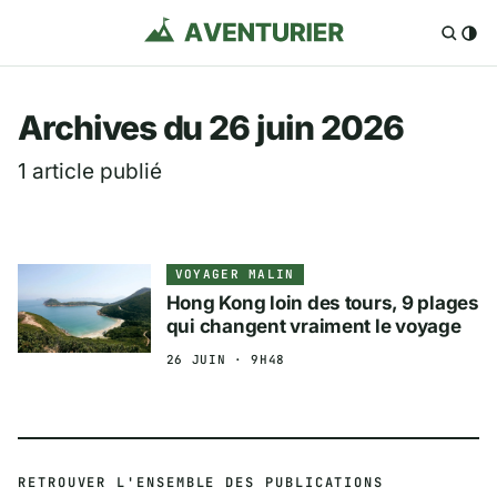
Aventurier.fr — Voya
Archives du 26 juin 2026
1 article publié
VOYAGER MALIN
Hong Kong loin des tours, 9 plages
qui changent vraiment le voyage
26 JUIN · 9H48
RETROUVER L'ENSEMBLE DES PUBLICATIONS