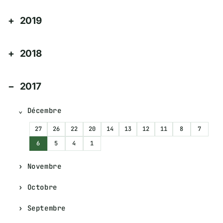
2019
2018
2017
Décembre
27
26
22
20
14
13
12
11
8
7
6
5
4
1
Novembre
Octobre
Septembre