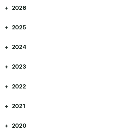
2026
2025
2024
2023
2022
2021
2020