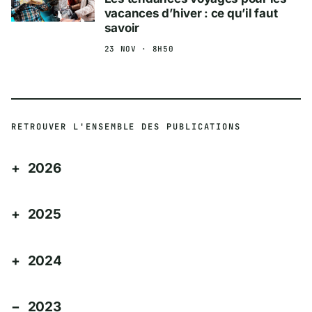
vacances d’hiver : ce qu’il faut
savoir
23 NOV · 8H50
RETROUVER L'ENSEMBLE DES PUBLICATIONS
2026
2025
2024
2023