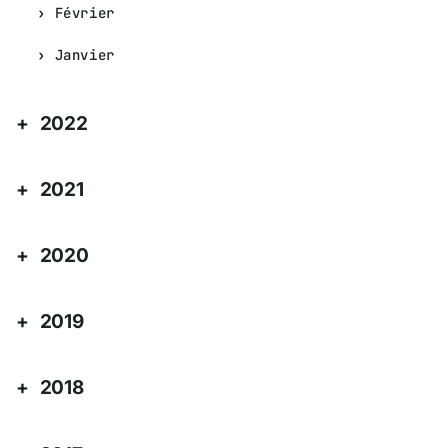
Février
Janvier
2022
2021
2020
2019
2018