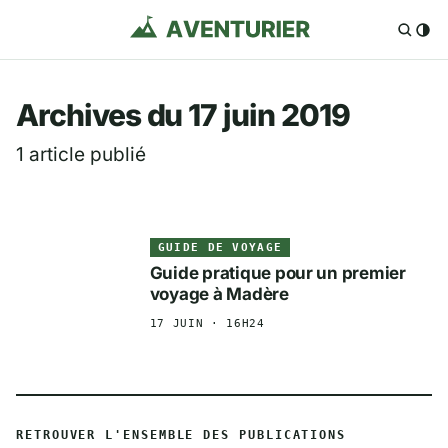
Aventurier.fr — Voya
Archives du 17 juin 2019
1 article publié
GUIDE DE VOYAGE
Guide pratique pour un premier
voyage à Madère
17 JUIN · 16H24
RETROUVER L'ENSEMBLE DES PUBLICATIONS