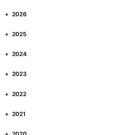
2026
2025
2024
2023
2022
2021
2020