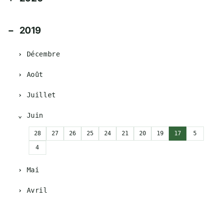
2019
Décembre
Août
Juillet
Juin
28
27
26
25
24
21
20
19
17
5
4
Mai
Avril