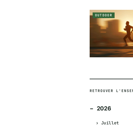
OUTDOOR
RETROUVER L'ENSE
2026
Juillet