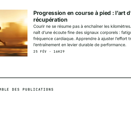
Progression en course à pied : l’art d’
récupération
Courir ne se résume pas à enchaîner les kilomètres
naît d’une écoute fine des signaux corporels : fati
fréquence cardiaque. Apprendre à ajuster l’effort 
l’entraînement en levier durable de performance.
25 FÉV · 16H29
MBLE DES PUBLICATIONS