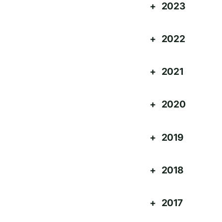
2023
2022
2021
2020
2019
2018
2017