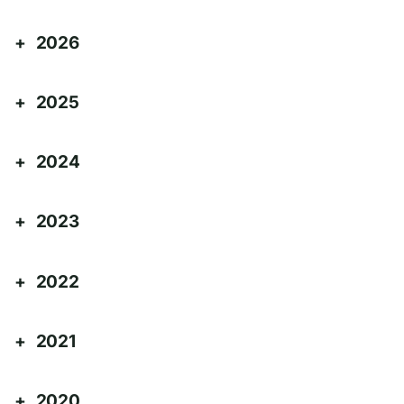
2026
2025
2024
2023
2022
2021
2020