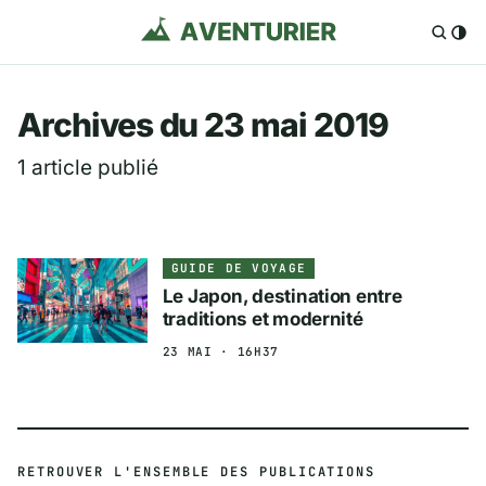
Aventurier.fr — Voya
Archives du 23 mai 2019
1 article publié
GUIDE DE VOYAGE
Le Japon, destination entre
traditions et modernité
23 MAI · 16H37
RETROUVER L'ENSEMBLE DES PUBLICATIONS