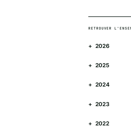
RETROUVER L'ENSE
2026
2025
2024
2023
2022