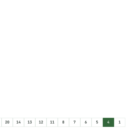
20
14
13
12
11
8
7
6
5
4
1