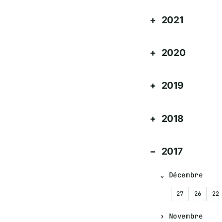
2021
2020
2019
2018
2017
Décembre
27
26
22
Novembre