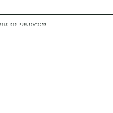
MBLE DES PUBLICATIONS