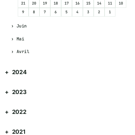
21
20
19
18
17
16
15
14
11
10
9
8
7
6
5
4
3
2
1
Juin
Mai
Avril
2024
2023
2022
2021