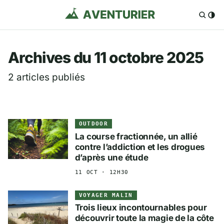
Aventurier.fr — Voya
Archives du 11 octobre 2025
2 articles publiés
OUTDOOR
La course fractionnée, un allié
contre l’addiction et les drogues
d’après une étude
11 OCT · 12H30
VOYAGER MALIN
Trois lieux incontournables pour
découvrir toute la magie de la côte