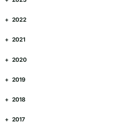
2022
2021
2020
2019
2018
2017