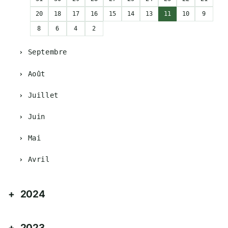
20
18
17
16
15
14
13
11
10
9
8
6
4
2
Septembre
Août
Juillet
Juin
Mai
Avril
2024
2023