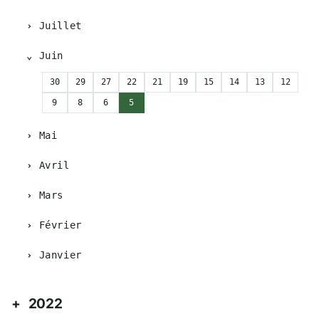
Juillet
Juin
30
29
27
22
21
19
15
14
13
12
9
8
6
5
Mai
Avril
Mars
Février
Janvier
2022