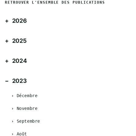
RETROUVER L'ENSEMBLE DES PUBLICATIONS
2026
2025
2024
2023
Décembre
Novembre
Septembre
Août