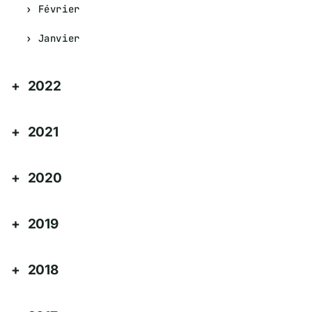
Février
Janvier
2022
2021
2020
2019
2018