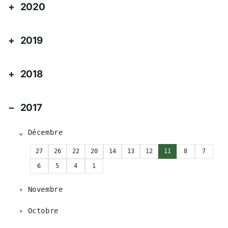
2020
2019
2018
2017
Décembre
27
26
22
20
14
13
12
11
8
7
6
5
4
1
Novembre
Octobre