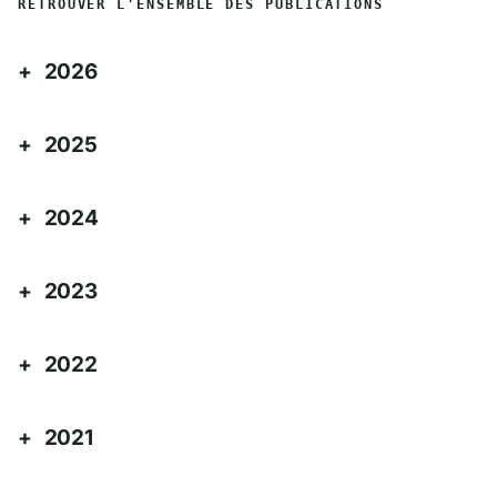
RETROUVER L'ENSEMBLE DES PUBLICATIONS
2026
2025
2024
2023
2022
2021