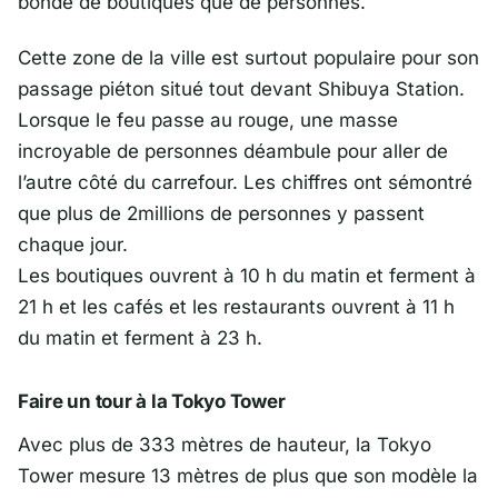
bondé de boutiques que de personnes.
Cette zone de la ville est surtout populaire pour son
passage piéton situé tout devant Shibuya Station.
Lorsque le feu passe au rouge, une masse
incroyable de personnes déambule pour aller de
l’autre côté du carrefour. Les chiffres ont sémontré
que plus de 2millions de personnes y passent
chaque jour.
Les boutiques ouvrent à 10 h du matin et ferment à
21 h et les cafés et les restaurants ouvrent à 11 h
du matin et ferment à 23 h.
Faire un tour à la Tokyo Tower
Avec plus de 333 mètres de hauteur, la Tokyo
Tower mesure 13 mètres de plus que son modèle la