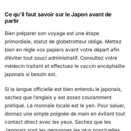
Ce qu’il faut savoir sur le Japon avant de
partir
Bien préparer son voyage est une étape
primordiale, statut de globetrotteur oblige. Mettez
bien en règle vos papiers avant votre départ afin
d’éviter tout souci administratif. Consultez votre
médecin traitant et effectuez le vaccin encéphalite
japonais si besoin est.
Si la langue officielle est bien entendu le japonais,
sachez que l’anglais y est assez couramment
pratiqué. La monnaie locale est le yen. Pour saluer,
donnez une simple poignée de main en évitant tout
contact direct avec les yeux. Sachez que les
Japonais sont les personnes les plus ponctuelles