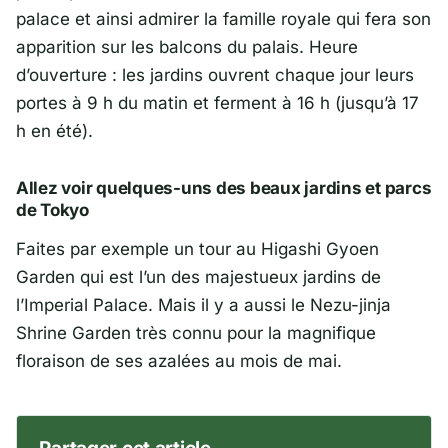
palace et ainsi admirer la famille royale qui fera son
apparition sur les balcons du palais. Heure
d’ouverture : les jardins ouvrent chaque jour leurs
portes à 9 h du matin et ferment à 16 h (jusqu’à 17
h en été).
Allez voir quelques-uns des beaux jardins et parcs
de Tokyo
Faites par exemple un tour au Higashi Gyoen
Garden qui est l’un des majestueux jardins de
l’Imperial Palace. Mais il y a aussi le Nezu-jinja
Shrine Garden très connu pour la magnifique
floraison de ses azalées au mois de mai.