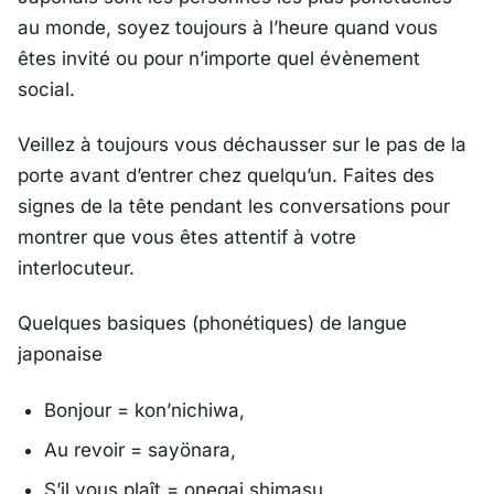
au monde, soyez toujours à l’heure quand vous
êtes invité ou pour n’importe quel évènement
social.
Veillez à toujours vous déchausser sur le pas de la
porte avant d’entrer chez quelqu’un. Faites des
signes de la tête pendant les conversations pour
montrer que vous êtes attentif à votre
interlocuteur.
Quelques basiques (phonétiques) de langue
japonaise
Bonjour = kon’nichiwa,
Au revoir = sayönara,
S’il vous plaît = onegai shimasu,