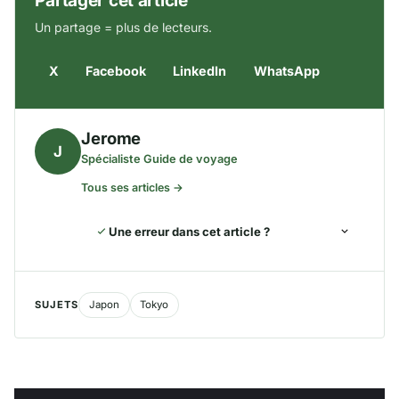
Partager cet article
Un partage = plus de lecteurs.
X
Facebook
LinkedIn
WhatsApp
Jerome
J
Spécialiste Guide de voyage
Tous ses articles →
Une erreur dans cet article ?
SUJETS
Japon
Tokyo