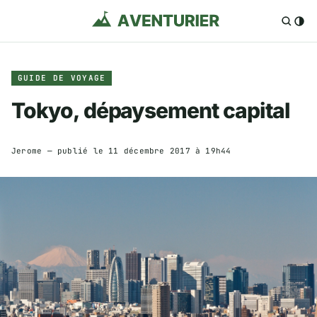
GUIDE DE VOYAGE
Tokyo, dépaysement capital
Jerome
— publié le
11 décembre 2017 à 19h44