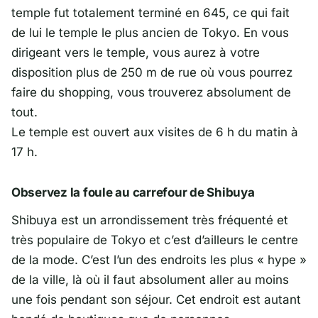
temple fut totalement terminé en 645, ce qui fait
de lui le temple le plus ancien de Tokyo. En vous
dirigeant vers le temple, vous aurez à votre
disposition plus de 250 m de rue où vous pourrez
faire du shopping, vous trouverez absolument de
tout.
Le temple est ouvert aux visites de 6 h du matin à
17 h.
Observez la foule au carrefour de Shibuya
Shibuya est un arrondissement très fréquenté et
très populaire de Tokyo et c’est d’ailleurs le centre
de la mode. C’est l’un des endroits les plus « hype »
de la ville, là où il faut absolument aller au moins
une fois pendant son séjour. Cet endroit est autant