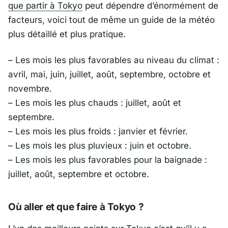
que partir à Tokyo
peut dépendre d’énormément de
facteurs, voici tout de même un guide de la météo
plus détaillé et plus pratique.
– Les mois les plus favorables au niveau du climat :
avril, mai, juin, juillet, août, septembre, octobre et
novembre.
– Les mois les plus chauds : juillet, août et
septembre.
– Les mois les plus froids : janvier et février.
– Les mois les plus pluvieux : juin et octobre.
– Les mois les plus favorables pour la baignade :
juillet, août, septembre et octobre.
Où aller et que faire à Tokyo ?