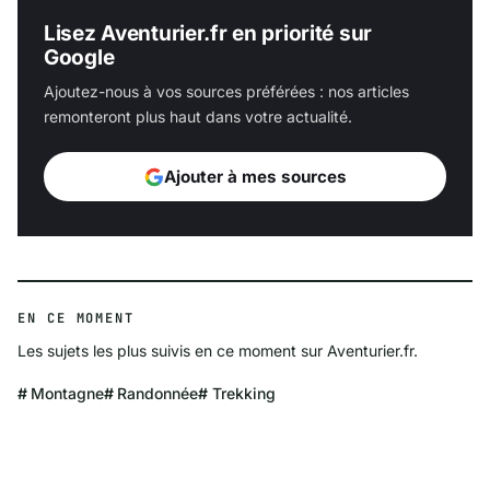
Lisez Aventurier.fr en priorité sur
Google
Ajoutez-nous à vos sources préférées : nos articles
remonteront plus haut dans votre actualité.
Ajouter à mes sources
EN CE MOMENT
Les sujets les plus suivis en ce moment sur Aventurier.fr.
Montagne
Randonnée
Trekking