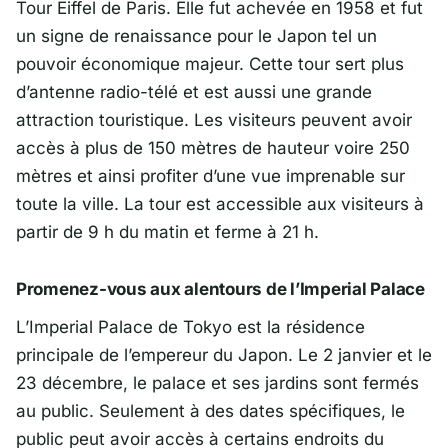
Tour Eiffel de Paris. Elle fut achevée en 1958 et fut
un signe de renaissance pour le Japon tel un
pouvoir économique majeur. Cette tour sert plus
d’antenne radio-télé et est aussi une grande
attraction touristique. Les visiteurs peuvent avoir
accès à plus de 150 mètres de hauteur voire 250
mètres et ainsi profiter d’une vue imprenable sur
toute la ville. La tour est accessible aux visiteurs à
partir de 9 h du matin et ferme à 21 h.
Promenez-vous aux alentours de l’Imperial Palace
L’Imperial Palace de Tokyo est la résidence
principale de l’empereur du Japon. Le 2 janvier et le
23 décembre, le palace et ses jardins sont fermés
au public. Seulement à des dates spécifiques, le
public peut avoir accès à certains endroits du