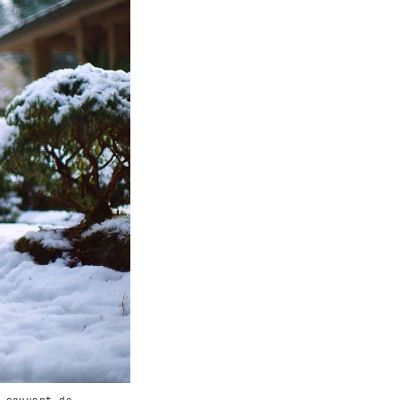
 couvert de