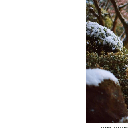
Image d'illu