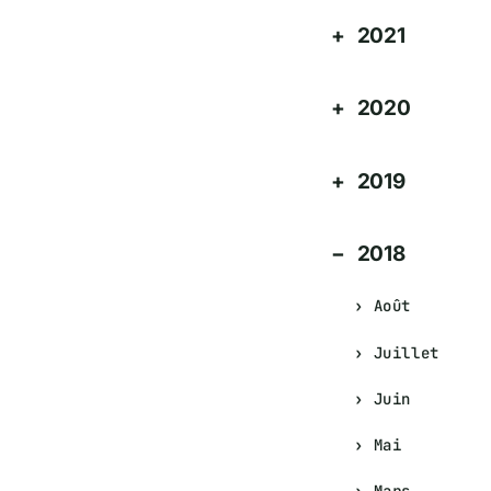
2021
2020
2019
2018
Août
Juillet
Juin
Mai