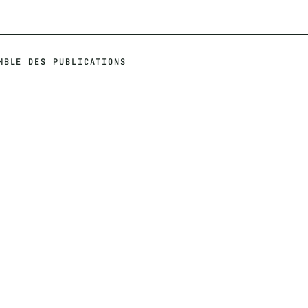
MBLE DES PUBLICATIONS