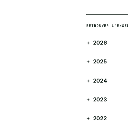
RETROUVER L'ENSE
2026
2025
2024
2023
2022