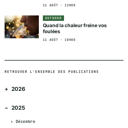
11 AOÛT · 12H00
OUTDOOR
Quand la chaleur freine vos
foulées
11 AOÛT · 10H00
RETROUVER L'ENSEMBLE DES PUBLICATIONS
2026
2025
Décembre