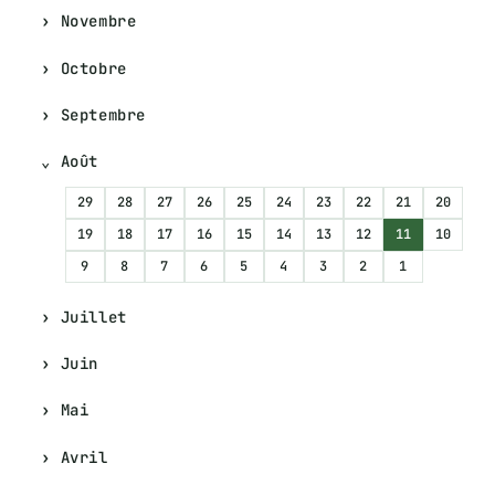
Novembre
Octobre
Septembre
Août
29
28
27
26
25
24
23
22
21
20
19
18
17
16
15
14
13
12
11
10
9
8
7
6
5
4
3
2
1
Juillet
Juin
Mai
Avril