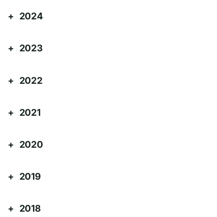
2024
2023
2022
2021
2020
2019
2018