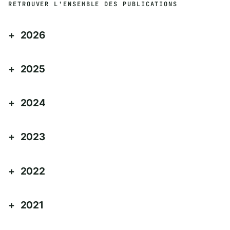
RETROUVER L'ENSEMBLE DES PUBLICATIONS
2026
2025
2024
2023
2022
2021