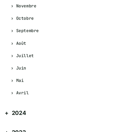
Novembre
Octobre
Septembre
Août
Juillet
Juin
Mai
Avril
2024