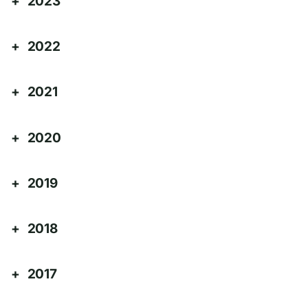
2023
2022
2021
2020
2019
2018
2017