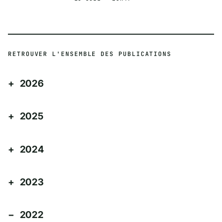
RETROUVER L'ENSEMBLE DES PUBLICATIONS
2026
2025
2024
2023
2022