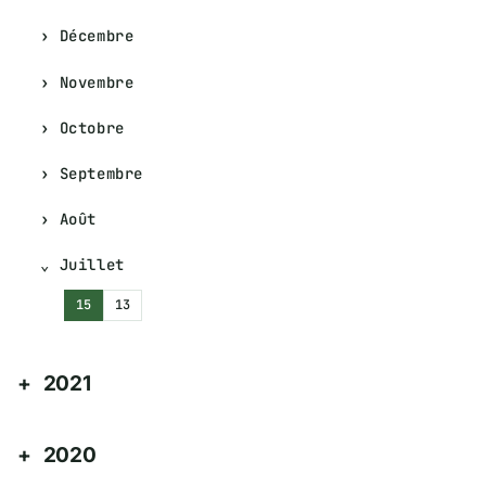
Décembre
Novembre
Octobre
Septembre
Août
Juillet
15
13
2021
2020