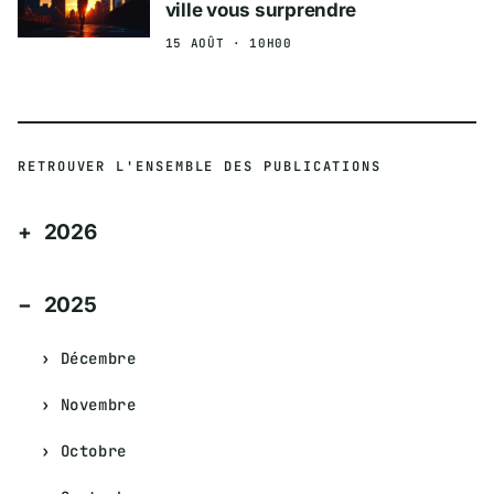
ville vous surprendre
15 AOÛT · 10H00
RETROUVER L'ENSEMBLE DES PUBLICATIONS
2026
2025
Décembre
Novembre
Octobre