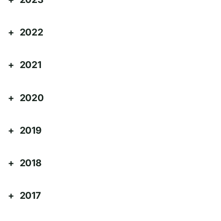
2022
2021
2020
2019
2018
2017