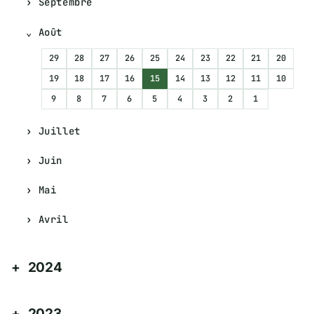
Septembre
Août
29
28
27
26
25
24
23
22
21
20
19
18
17
16
15
14
13
12
11
10
9
8
7
6
5
4
3
2
1
Juillet
Juin
Mai
Avril
2024
2023