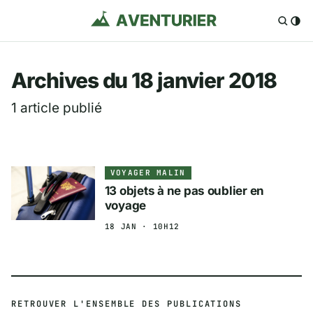
Aventurier.fr — Voya
Archives du 18 janvier 2018
1 article publié
VOYAGER MALIN
13 objets à ne pas oublier en
voyage
18 JAN · 10H12
RETROUVER L'ENSEMBLE DES PUBLICATIONS