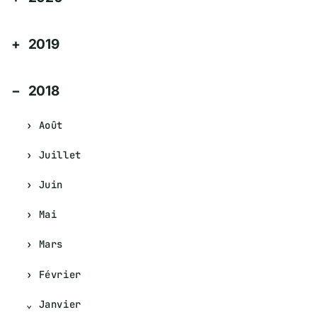
2019
2018
Août
Juillet
Juin
Mai
Mars
Février
Janvier