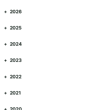
2026
2025
2024
2023
2022
2021
2020