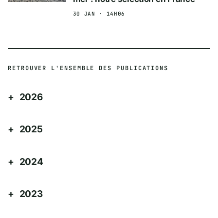
30 JAN · 14H06
RETROUVER L'ENSEMBLE DES PUBLICATIONS
2026
2025
2024
2023