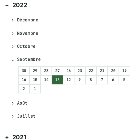
2022
Décembre
Novembre
Octobre
Septembre
30
29
28
27
26
23
22
21
20
19
16
15
14
13
12
9
8
7
6
5
2
1
Août
Juillet
2021