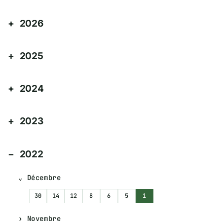
2026
2025
2024
2023
2022
Décembre
30
14
12
8
6
5
1
Novembre