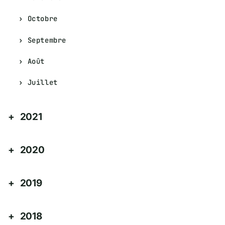
Octobre
Septembre
Août
Juillet
2021
2020
2019
2018