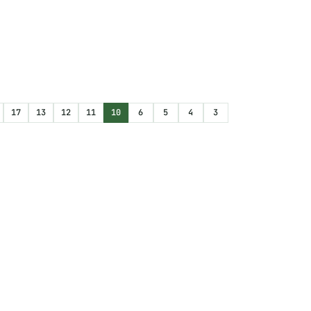
17
13
12
11
10
6
5
4
3