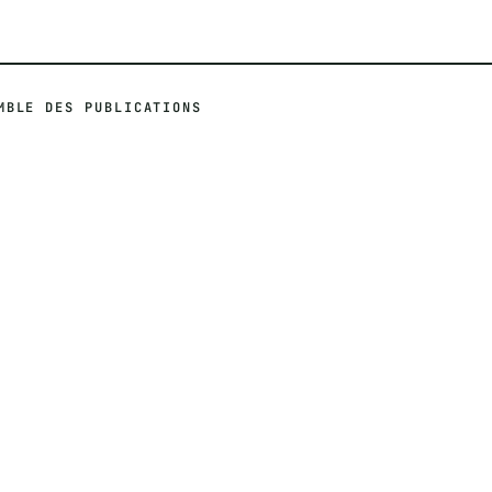
MBLE DES PUBLICATIONS