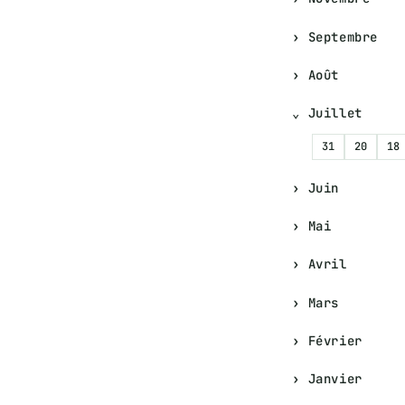
Septembre
Août
Juillet
31
20
18
Juin
Mai
Avril
Mars
Février
Janvier