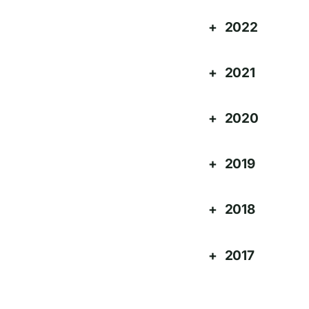
2022
2021
2020
2019
2018
2017