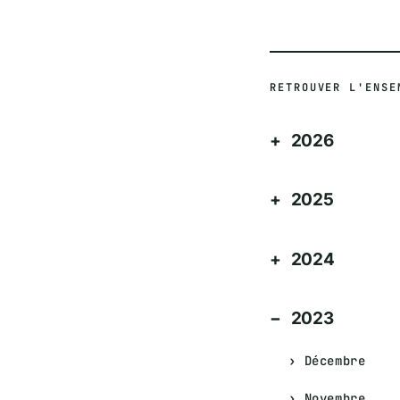
RETROUVER L'ENSE
2026
2025
2024
2023
Décembre
Novembre