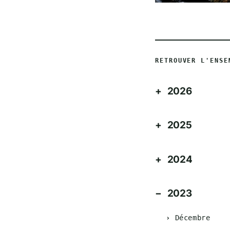
RETROUVER L'ENSE
2026
2025
2024
2023
Décembre