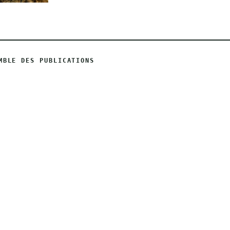
MBLE DES PUBLICATIONS