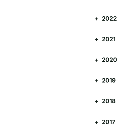
2022
2021
2020
2019
2018
2017