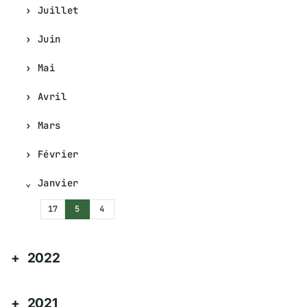
Juillet
Juin
Mai
Avril
Mars
Février
Janvier
17
5
4
2022
2021