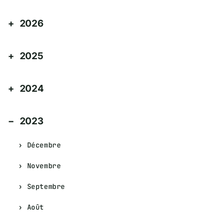
2026
2025
2024
2023
Décembre
Novembre
Septembre
Août