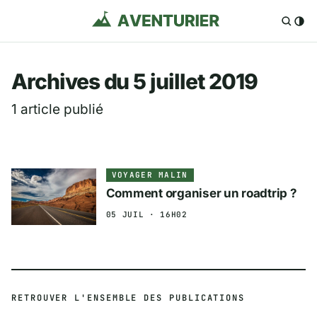
Aventurier.fr — Voya
Archives du 5 juillet 2019
1 article publié
VOYAGER MALIN
Comment organiser un roadtrip ?
05 JUIL · 16H02
RETROUVER L'ENSEMBLE DES PUBLICATIONS