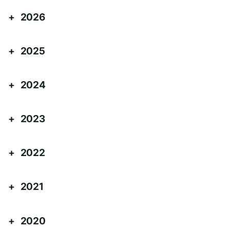
2026
2025
2024
2023
2022
2021
2020