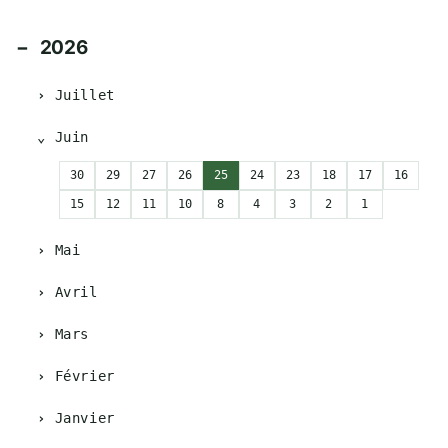
2026
Juillet
Juin
30
29
27
26
25
24
23
18
17
16
15
12
11
10
8
4
3
2
1
Mai
Avril
Mars
Février
Janvier