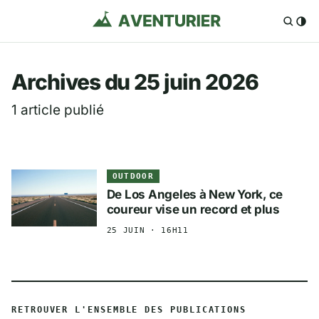
Aventurier.fr — Voya
Archives du 25 juin 2026
1 article publié
OUTDOOR
De Los Angeles à New York, ce
coureur vise un record et plus
25 JUIN · 16H11
RETROUVER L'ENSEMBLE DES PUBLICATIONS