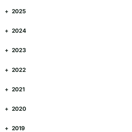
2025
2024
2023
2022
2021
2020
2019