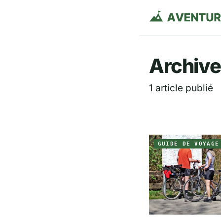
Aventurie
Archive
1 article publié
GUIDE DE VOYAGE