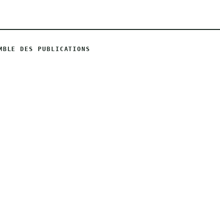
MBLE DES PUBLICATIONS