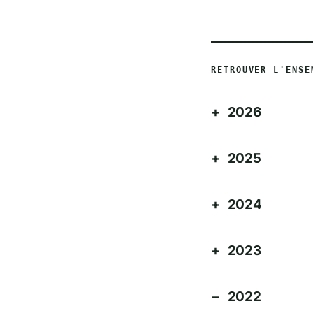
RETROUVER L'ENSE
2026
2025
2024
2023
2022