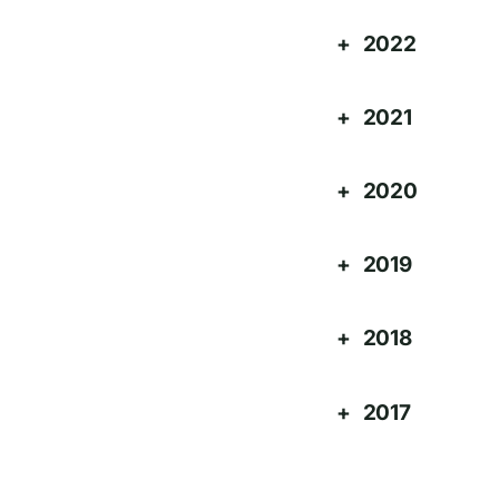
2022
2021
2020
2019
2018
2017