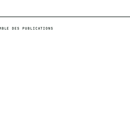
MBLE DES PUBLICATIONS