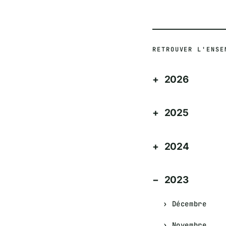
RETROUVER L'ENSE
2026
2025
2024
2023
Décembre
Novembre