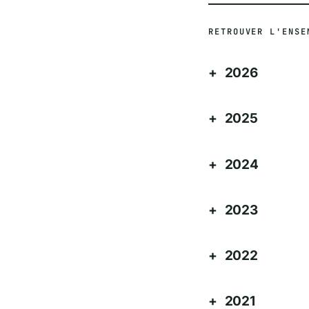
RETROUVER L'ENSE
2026
2025
2024
2023
2022
2021