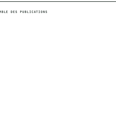
MBLE DES PUBLICATIONS