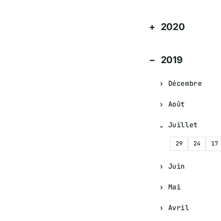
2020
2019
Décembre
Août
Juillet
29
24
17
Juin
Mai
Avril