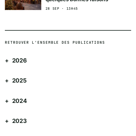
28 SEP · 13H45
RETROUVER L'ENSEMBLE DES PUBLICATIONS
2026
2025
2024
2023