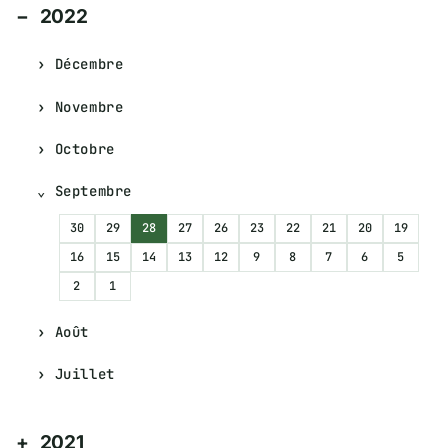
2022
Décembre
Novembre
Octobre
Septembre
30
29
28
27
26
23
22
21
20
19
16
15
14
13
12
9
8
7
6
5
2
1
Août
Juillet
2021