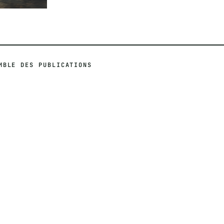
MBLE DES PUBLICATIONS