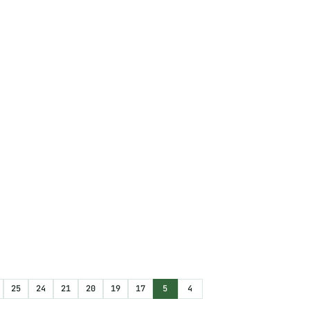
25
24
21
20
19
17
5
4