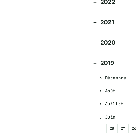
2022
2021
2020
2019
Décembre
Août
Juillet
Juin
28
27
26