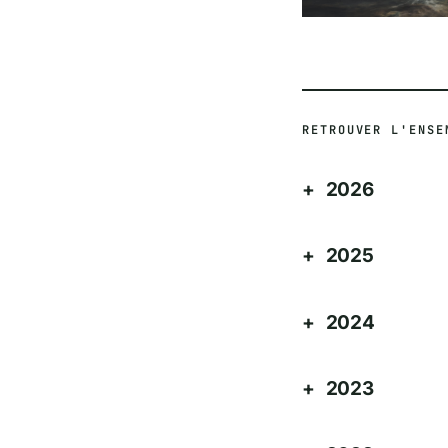
RETROUVER L'ENSE
2026
2025
2024
2023