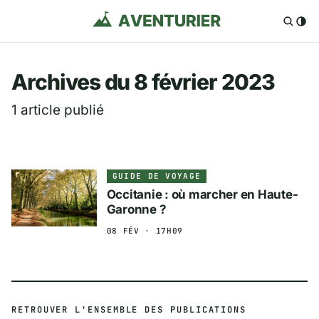
Aventurier.fr — Voya
Archives du 8 février 2023
1 article publié
GUIDE DE VOYAGE
Occitanie : où marcher en Haute-
Garonne ?
08 FÉV · 17H09
RETROUVER L'ENSEMBLE DES PUBLICATIONS