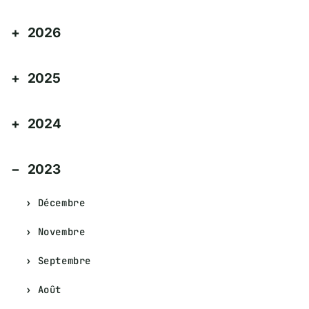
2026
2025
2024
2023
Décembre
Novembre
Septembre
Août