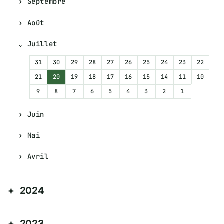
Septembre
Août
Juillet
31
30
29
28
27
26
25
24
23
22
21
20
19
18
17
16
15
14
11
10
9
8
7
6
5
4
3
2
1
Juin
Mai
Avril
2024
2023