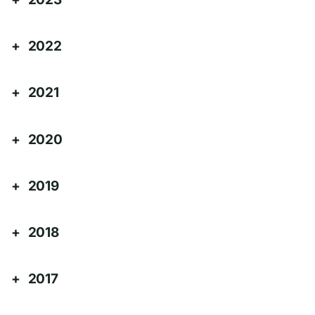
2022
2021
2020
2019
2018
2017