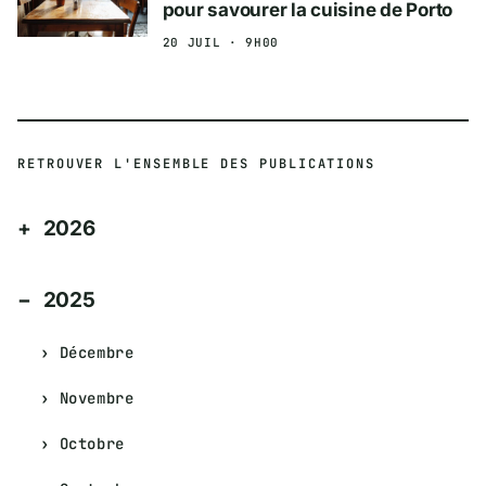
pour savourer la cuisine de Porto
20 JUIL · 9H00
RETROUVER L'ENSEMBLE DES PUBLICATIONS
2026
2025
Décembre
Novembre
Octobre