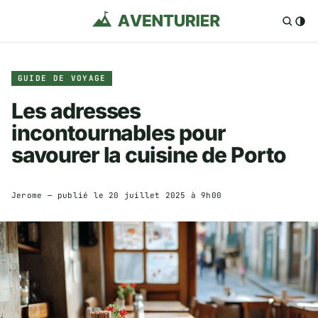
GUIDE DE VOYAGE
Les adresses
incontournables pour
savourer la cuisine de Porto
Jerome
— publié le
20 juillet 2025 à 9h00