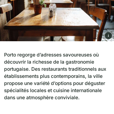
i
Porto regorge d’adresses savoureuses où
découvrir la richesse de la gastronomie
portugaise. Des restaurants traditionnels aux
établissements plus contemporains, la ville
propose une variété d’options pour déguster
spécialités locales et cuisine internationale
dans une atmosphère conviviale.