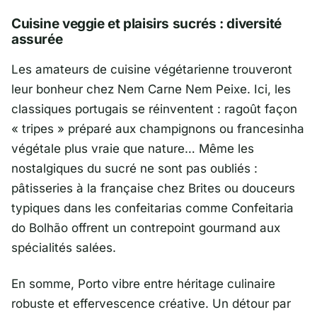
Cuisine veggie et plaisirs sucrés : diversité
assurée
Les amateurs de cuisine végétarienne trouveront
leur bonheur chez
Nem Carne Nem Peixe
. Ici, les
classiques portugais se réinventent : ragoût façon
« tripes » préparé aux champignons ou francesinha
végétale plus vraie que nature… Même les
nostalgiques du sucré ne sont pas oubliés :
pâtisseries à la française chez Brites ou douceurs
typiques dans les confeitarias comme Confeitaria
do Bolhão offrent un contrepoint gourmand aux
spécialités salées.
En somme, Porto vibre entre héritage culinaire
robuste et effervescence créative. Un détour par