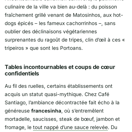
culinaire de la ville va bien au-delà : du poisson
fraîchement grillé venant de
Matosinhos
, aux hot-
dogs épicés – les fameux cachorrinhos –, sans
oublier des déclinaisons végétariennes
surprenantes du ragoût de tripes, clin d’œil à ces «
tripeiros » que sont les Portoans.
Tables incontournables et coups de cœur
confidentiels
Au fil des ruelles, certains établissements ont
acquis un statut quasi-mythique. Chez
Café
Santiago
, l’ambiance décontractée fait écho à la
généreuse
francesinha
, où s’entremêlent
mortadelle, saucisses, steak de bœuf, jambon et
fromage, le
tout nappé d’une sauce relevée
. Du