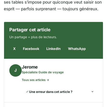
ses tables s’impose pour quiconque veut saisir son
esprit — parfois surprenant — toujours généreux.
Partager cet article
Un partage = plus de lecteurs.
X
Facebook
LinkedIn
WhatsApp
Jerome
J
Spécialiste Guide de voyage
Tous ses articles →
Une erreur dans cet article ?