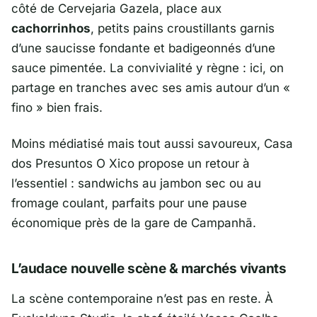
côté de
Cervejaria Gazela
, place aux
cachorrinhos
, petits pains croustillants garnis
d’une saucisse fondante et badigeonnés d’une
sauce pimentée. La convivialité y règne : ici, on
partage en tranches avec ses amis autour d’un «
fino » bien frais.
Moins médiatisé mais tout aussi savoureux,
Casa
dos Presuntos O Xico
propose un retour à
l’essentiel : sandwichs au jambon sec ou au
fromage coulant, parfaits pour une pause
économique près de la gare de Campanhã.
L’audace nouvelle scène & marchés vivants
La scène contemporaine n’est pas en reste. À