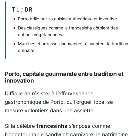
TL;DR
Porto brille par sa cuisine authentique et inventive.
Des classiques comme la francesinha côtoient des
options végétariennes.
Marchés et adresses innovantes réinventent la tradition
culinaire.
Porto, capitale gourmande entre tradition et
innovation
Difficile de résister à l’effervescence
gastronomique de Porto, où l’orgueil local se
mesure volontiers dans une assiette.
Si la célèbre
francesinha
s’impose comme
l’incontournable sandwich carnivore, le patrimoine