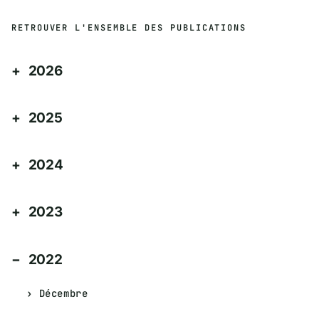
RETROUVER L'ENSEMBLE DES PUBLICATIONS
2026
2025
2024
2023
2022
Décembre