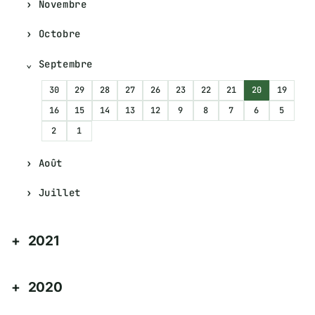
Novembre
Octobre
Septembre
30
29
28
27
26
23
22
21
20
19
16
15
14
13
12
9
8
7
6
5
2
1
Août
Juillet
2021
2020