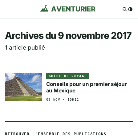
Aventurier.fr — Voya
Archives du 9 novembre 2017
1 article publié
GUIDE DE VOYAGE
Conseils pour un premier séjour
au Mexique
09 NOV · 10H12
RETROUVER L'ENSEMBLE DES PUBLICATIONS