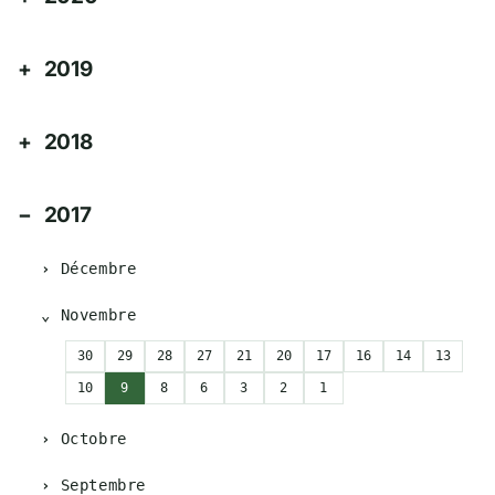
2019
2018
2017
Décembre
Novembre
30
29
28
27
21
20
17
16
14
13
10
9
8
6
3
2
1
Octobre
Septembre