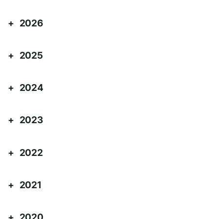
2026
2025
2024
2023
2022
2021
2020