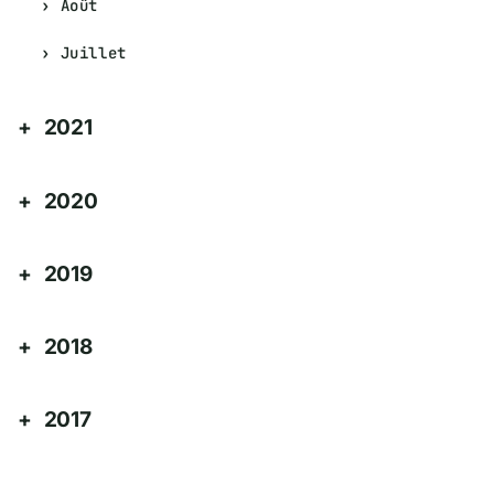
Août
Juillet
2021
2020
2019
2018
2017