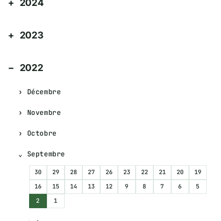
2024
2023
2022
Décembre
Novembre
Octobre
Septembre
30
29
28
27
26
23
22
21
20
19
16
15
14
13
12
9
8
7
6
5
2
1