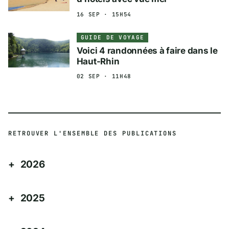
16 SEP · 15H54
GUIDE DE VOYAGE
Voici 4 randonnées à faire dans le
Haut-Rhin
02 SEP · 11H48
RETROUVER L'ENSEMBLE DES PUBLICATIONS
2026
2025