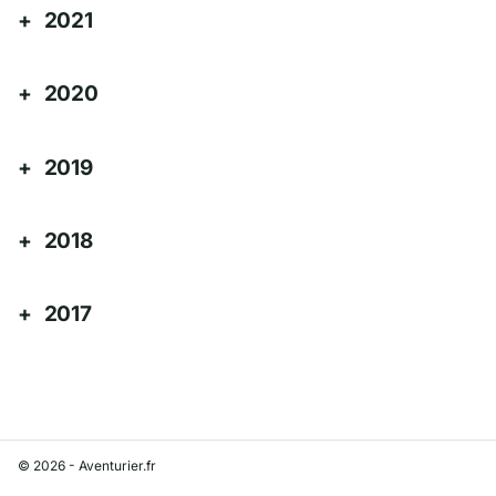
2021
2020
2019
2018
2017
© 2026 - Aventurier.fr