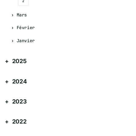
2
Mars
Février
Janvier
2025
2024
2023
2022