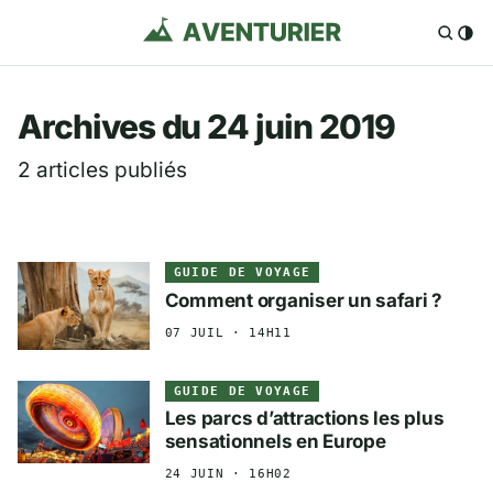
Aventurier.fr — Voya
Archives du 24 juin 2019
2 articles publiés
GUIDE DE VOYAGE
Comment organiser un safari ?
07 JUIL · 14H11
GUIDE DE VOYAGE
Les parcs d’attractions les plus
sensationnels en Europe
24 JUIN · 16H02