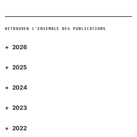
RETROUVER L'ENSEMBLE DES PUBLICATIONS
2026
2025
2024
2023
2022