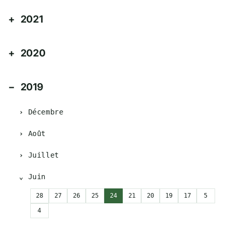
2021
2020
2019
Décembre
Août
Juillet
Juin
28
27
26
25
24
21
20
19
17
5
4